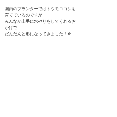
園内のプランターではトウモロコシを
育てているのですが
みんなが上手に水やりをしてくれるお
かげで
だんだんと形になってきました！🌽