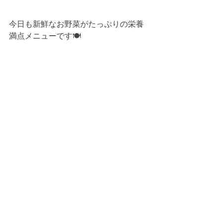
今日も新鮮なお野菜がたっぷりの栄養
満点メニューです🍽