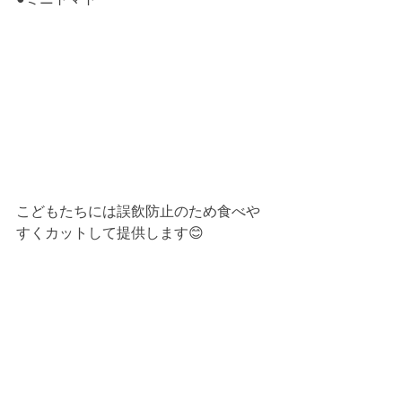
こどもたちには誤飲防止のため食べや
すくカットして提供します😊