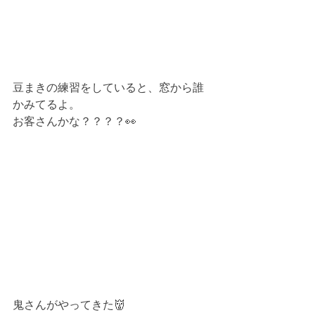
豆まきの練習をしていると、窓から誰
かみてるよ。
お客さんかな？？？？👀
鬼さんがやってきた👹