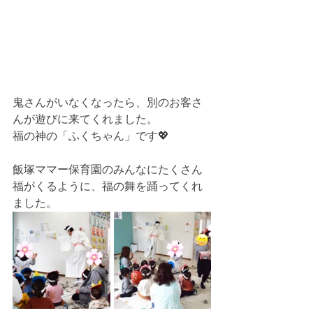
鬼さんがいなくなったら、別のお客さ
んが遊びに来てくれました。
福の神の「ふくちゃん」です💖
飯塚ママー保育園のみんなにたくさん
福がくるように、福の舞を踊ってくれ
ました。