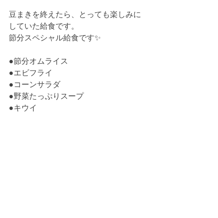
豆まきを終えたら、とっても楽しみに
していた給食です。
節分スペシャル給食です✨
●節分オムライス
●エビフライ
●コーンサラダ
●野菜たっぷりスープ
●キウイ