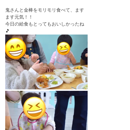
鬼さんと金棒をモリモリ食べて、ます
ます元気！！
今日の給食もとってもおいしかったね
🎵