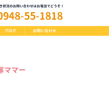
き状況のお問い合わせはお電話でどうぞ！
0948-55-1818
ブログ
お問い合わせ
塚ママー