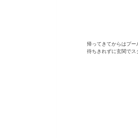
帰ってきてからはプー
待ちきれずに玄関でスタ