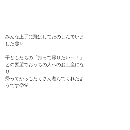
みんな上手に飛ばしてたのしんでいま
した😄✨
子どもたちの「持って帰りたい～！」
との要望でおうちの人へのお土産にな
り、
帰ってからもたくさん遊んでくれたよ
うです😊💛