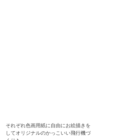
それぞれ色画用紙に自由にお絵描きを
してオリジナルのかっこいい飛行機づ