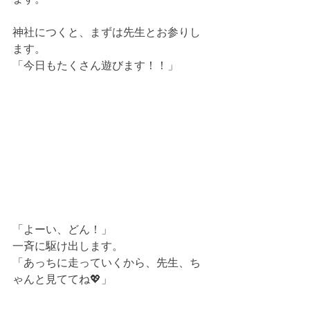
神社につくと、まずは先生とお参りし
ます。
「今日もたくさん遊びます！！」
「よーい、どん！」
一斉に駆け出します。
「あっちに走っていくから、先生、ち
ゃんと見ててね💖」