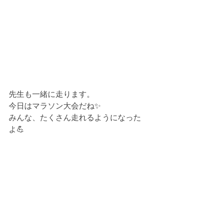
先生も一緒に走ります。
今日はマラソン大会だね✨
みんな、たくさん走れるようになった
よ💪