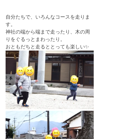
自分たちで、いろんなコースを走りま
す。
神社の端から端まで走ったり、木の周
りをぐるっとまわったり。
おともだちと走るととっても楽しい✨