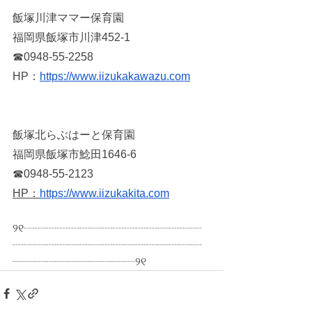
飯塚川津ママー保育園 
福岡県飯塚市川津452-1 
☎0948-55-2258
HP：
https://www.iizukakawazu.com
飯塚北らぶはーと保育園
福岡県飯塚市鯰田1646-6
☎0948-55-2123
HP：
https://www.iizukakita.com
୨୧┈┈┈┈┈┈┈┈┈┈┈┈┈┈┈┈
┈┈┈┈┈┈┈┈┈┈┈┈┈┈┈┈┈
┈┈┈┈┈┈┈┈┈┈┈୨୧