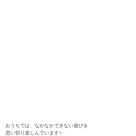
おうちでは、なかなかできない遊びを
思い切り楽しんでいます✨