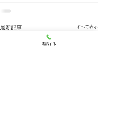
すべて表示
最新記事
電話する