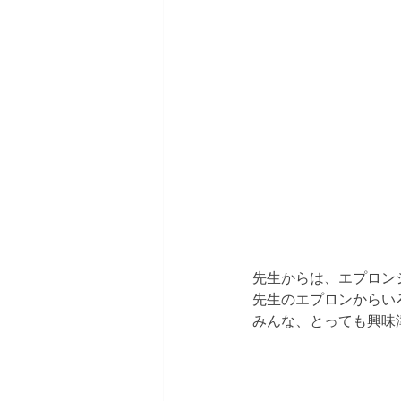
先生からは、エプロン
先生のエプロンからい
みんな、とっても興味