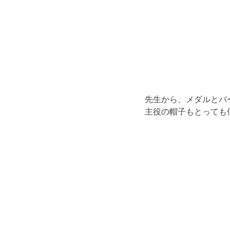
先生から、メダルとバ
主役の帽子もとっても