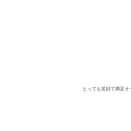
とっても笑顔で満足そ