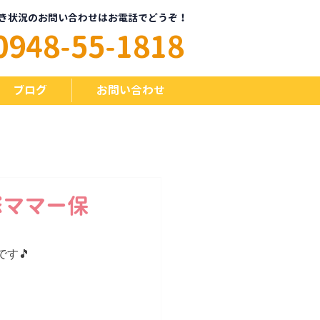
き状況のお問い合わせはお電話でどうぞ！
0948-55-1818
ブログ
お問い合わせ
塚ママー保
す🎵