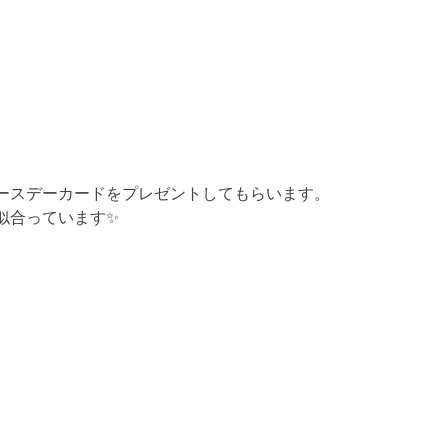
ースデーカードをプレゼントしてもらいます。
似合っています✨