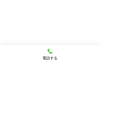
電話する
コメント