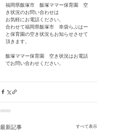
福岡県飯塚市　飯塚ママー保育園　空
き状況のお問い合わせは
お気軽にお電話ください。
合わせて福岡県飯塚市　幸袋らぶはー
と保育園の空き状況もお知らせさせて
頂きます。
飯塚ママー保育園　空き状況はお電話
でお問い合わせください。
すべて表示
最新記事