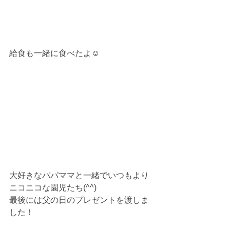
給食も一緒に食べたよ☺
大好きなパパママと一緒でいつもより
ニコニコな園児たち(^^)
最後には父の日のプレゼントを渡しま
した！