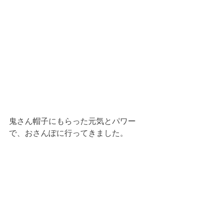
鬼さん帽子にもらった元気とパワー
で、おさんぽに行ってきました。