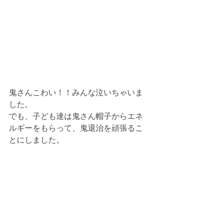
鬼さんこわい！！みんな泣いちゃいま
した。
でも、子ども達は鬼さん帽子からエネ
ルギーをもらって、鬼退治を頑張るこ
とにしました。