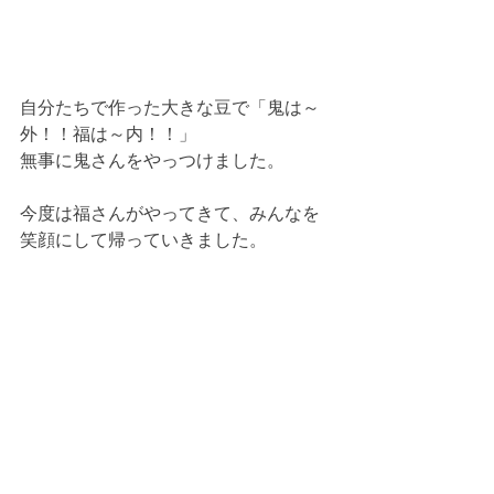
自分たちで作った大きな豆で「鬼は～
外！！福は～内！！」
無事に鬼さんをやっつけました。
今度は福さんがやってきて、みんなを
笑顔にして帰っていきました。