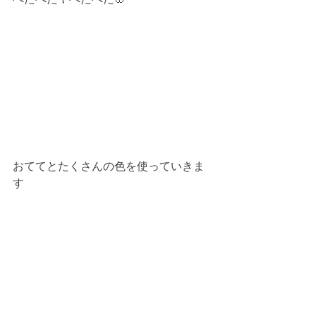
おててとたくさんの色を使っていきま
す