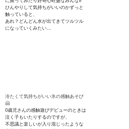
に握ってみたり好奇心旺盛なみんな✊
ひんやりして気持ちがいいのかずっと
触っていると、
あれ？どんどん水が出てきてツルツル
になっていくみたい…
冷たくて気持ちがいい氷の感触あそび
🤗
0歳児さんの感触遊びデビューのときは
泣く子もいたりするのですが、
不思議と楽しいが入り混じったような