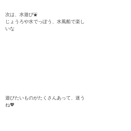
次は、水遊び⛲
じょうろや水でっぽう、水風船で楽し
いな
遊びたいものがたくさんあって、迷う
ね💖