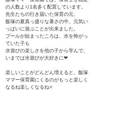
の人数より1名多く配置しています。
先生たちの行き届いた保育の元、
飯塚の夏真っ盛りな暑さの中、元気い
っぱいに遊ぶことが出来ました。
プールが始まったころは、水を怖がっ
ていた子も
水遊びの楽しさを他の子から学んで、
いまでは水遊びが大好きに❤
楽しいことがどんどん増えると、飯塚
ママー保育園にくるのがもっと楽しく
なるね楽しくなるね⭐