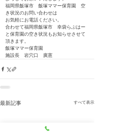
福岡県飯塚市　飯塚ママー保育園　空
き状況のお問い合わせは
お気軽にお電話ください。
合わせて福岡県飯塚市　幸袋らぶはー
と保育園の空き状況もお知らせさせて
頂きます。
飯塚ママー保育園
施設長　岩穴口　廣憲
すべて表示
最新記事