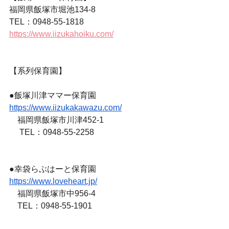
福岡県飯塚市堀池134-8
TEL：0948-55-1818
https://www.iizukahoiku.com/
【系列保育園】
●飯塚川津ママー保育園　　　
https://www.iizukakawazu.com/
　福岡県飯塚市川津452-1
　 TEL：0948-55-2258
●幸袋らぶはーと保育園　　　
https://www.loveheart.jp/
　福岡県飯塚市中956-4
　TEL：0948-55-1901