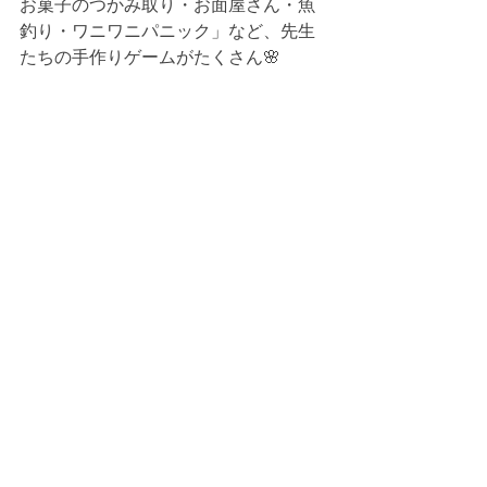
お菓子のつかみ取り・お面屋さん・魚
釣り・ワニワニパニック」など、先生
たちの手作りゲームがたくさん🌸