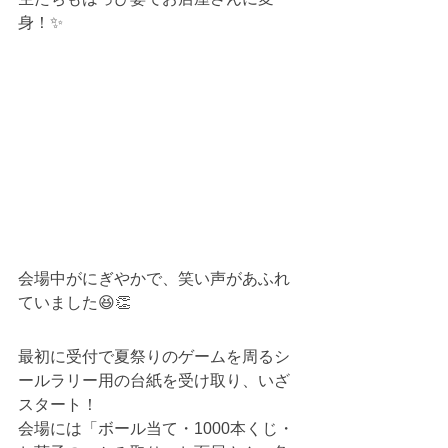
身！✨
会場中がにぎやかで、笑い声があふれ
ていました😆👏
最初に受付で夏祭りのゲームを周るシ
ールラリー用の台紙を受け取り、いざ
スタート！
会場には「ボール当て・1000本くじ・