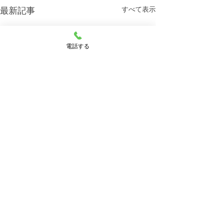
すべて表示
最新記事
電話する
コメント