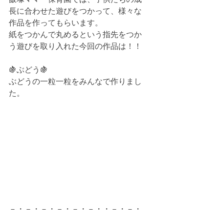
長に合わせた遊びをつかって、様々な
作品を作ってもらいます。
紙をつかんで丸めるという指先をつか
う遊びを取り入れた今回の作品は！！
🍇ぶどう🍇
ぶどうの一粒一粒をみんなで作りまし
た。
－・－・－・－・－・－・・－・－・