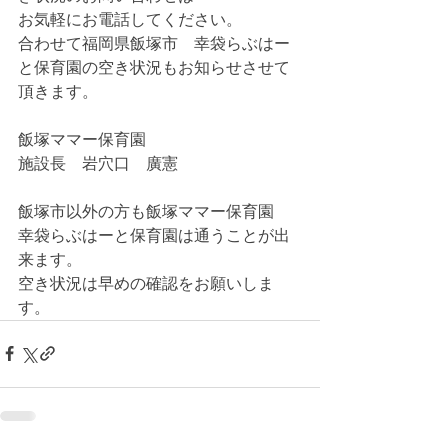
お気軽にお電話してください。
合わせて福岡県飯塚市　幸袋らぶはー
と保育園の空き状況もお知らせさせて
頂きます。
飯塚ママー保育園
施設長　岩穴口　廣憲
飯塚市以外の方も飯塚ママー保育園　
幸袋らぶはーと保育園は通うことが出
来ます。
空き状況は早めの確認をお願いしま
す。