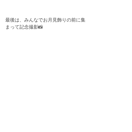
最後は、みんなでお月見飾りの前に集
まって記念撮影📸