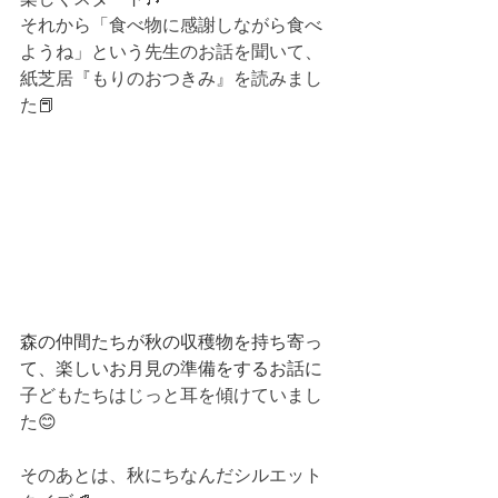
それから「食べ物に感謝しながら食べ
ようね」という先生のお話を聞いて、
紙芝居『もりのおつきみ』を読みまし
た📕
森の仲間たちが秋の収穫物を持ち寄っ
て、楽しいお月見の準備をするお話に
子どもたちはじっと耳を傾けていまし
た😊
そのあとは、秋にちなんだシルエット