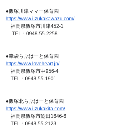
●飯塚川津ママー保育園　　　
https://www.iizukakawazu.com/
　福岡県飯塚市川津452-1
　 TEL：0948-55-2258
●幸袋らぶはーと保育園　　　
https://www.loveheart.jp/
　福岡県飯塚市中956-4
　TEL：0948-55-1901
●飯塚北らぶはーと保育園　　
https://www.iizukakita.com/
　福岡県飯塚市鯰田1646-6
　TEL：0948-55-2123