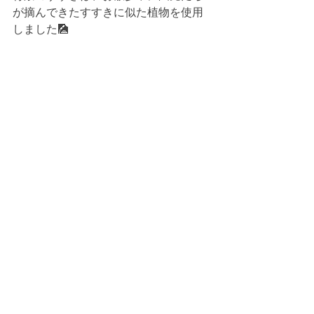
が摘んできたすすきに似た植物を使用
しました🎑