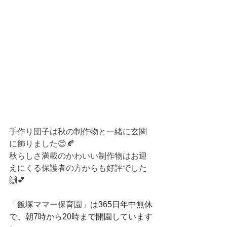
手作り団子は秋の制作物と一緒に玄関
に飾りました😊🍂
秋らしさ満載のかわいい制作物はお迎
えにくる保護者の方からも好評でした
🙌💕
「
飯塚ママー保育園」は
365日年中無休
で、朝7時から20時まで開園しています