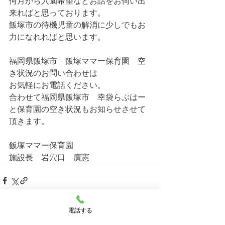
何月から入園希望などお話をお伺い出
来ればと思っております。
飯塚市の待機児童の解消に少しでもお
力になれればと思います。
福岡県飯塚市　飯塚ママー保育園　空
き状況のお問い合わせは
お気軽にお電話ください。
合わせて福岡県飯塚市　幸袋らぶはー
と保育園の空き状況もお知らせさせて
頂きます。
飯塚ママー保育園
施設長　岩穴口　廣憲
電話する