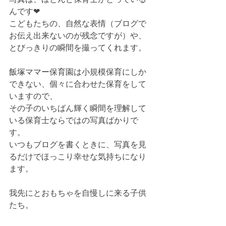
んです❤
こどもたちの、自然な表情（ブログで
お伝え出来ないのが残念ですが）や、
とびっきりの瞬間を撮ってくれます。
飯塚ママー保育園は小規模保育にしか
できない、個々に合わせた保育をして
いますので、
その子のいちばん輝く瞬間を理解して
いる保育士ならではの写真ばかりで
す。
いつもブログを書くときに、写真を見
るだけでほっこり幸せな気持ちになり
ます。
我先にとおもちゃを自慢しに来る子供
たち。