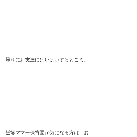
帰りにお友達にばいばいするところ。
飯塚ママー保育園が気になる方は、お